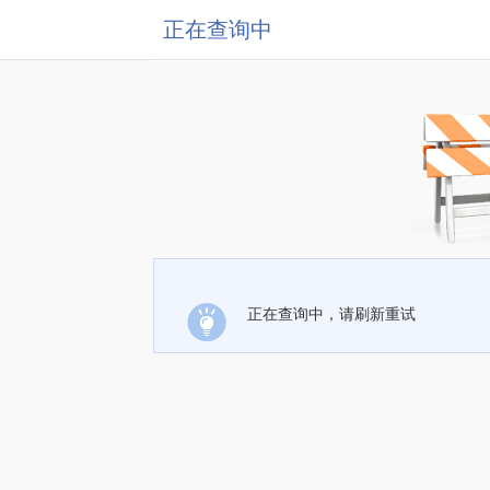
正在查询中
正在查询中，请刷新重试