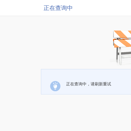
正在查询中
正在查询中，请刷新重试