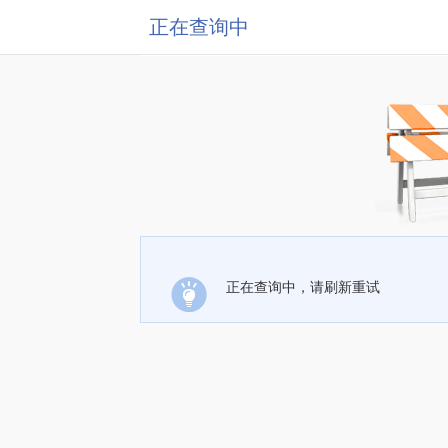
正在查询中
正在查询中，请刷新重试