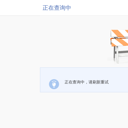
正在查询中
正在查询中，请刷新重试