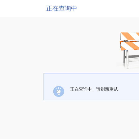
正在查询中
正在查询中，请刷新重试