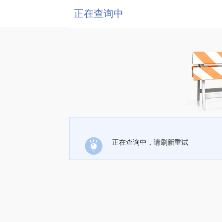
正在查询中
正在查询中，请刷新重试