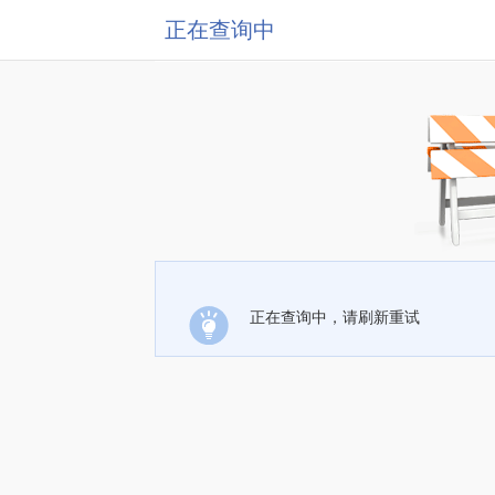
正在查询中
正在查询中，请刷新重试