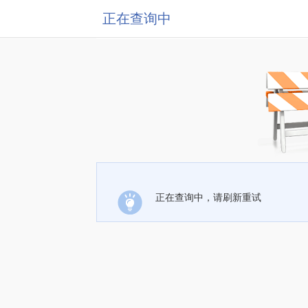
正在查询中
正在查询中，请刷新重试