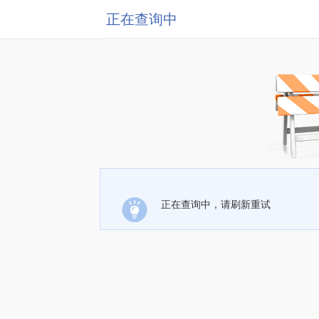
正在查询中
正在查询中，请刷新重试