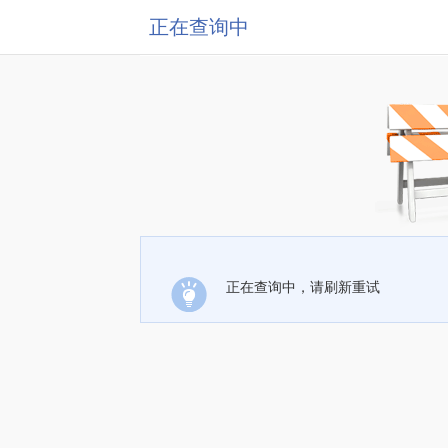
正在查询中
正在查询中，请刷新重试