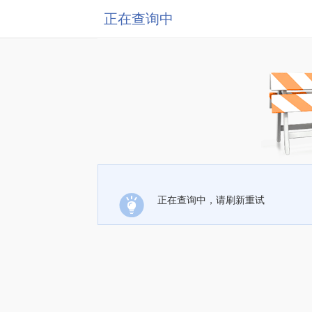
正在查询中
正在查询中，请刷新重试