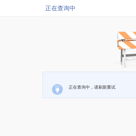
正在查询中
正在查询中，请刷新重试