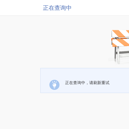
正在查询中
正在查询中，请刷新重试