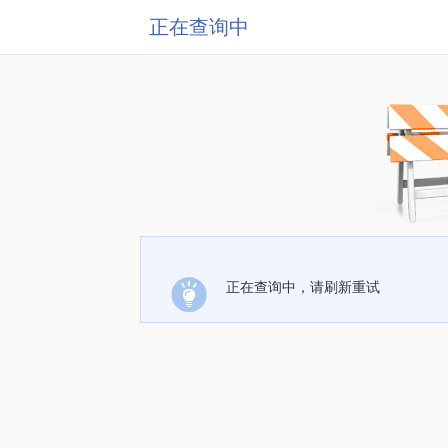
正在查询中
正在查询中，请刷新重试