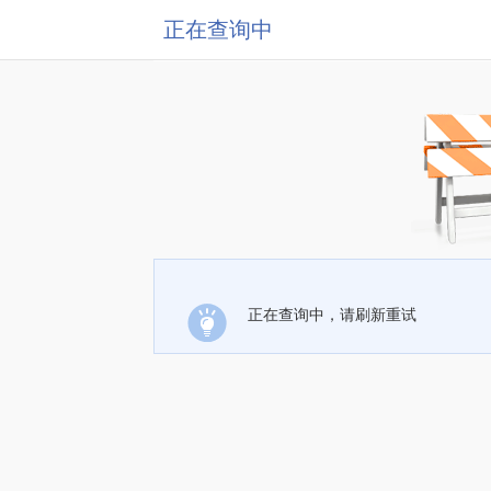
正在查询中
正在查询中，请刷新重试