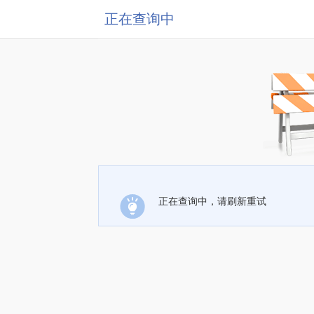
正在查询中
正在查询中，请刷新重试