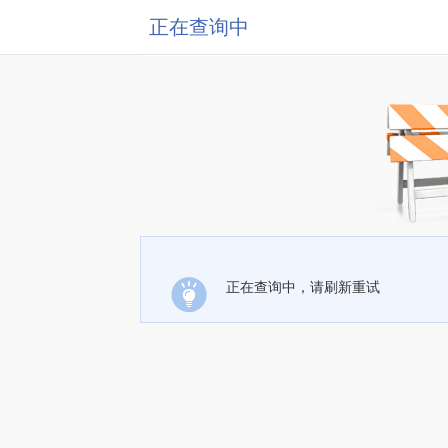
正在查询中
正在查询中，请刷新重试