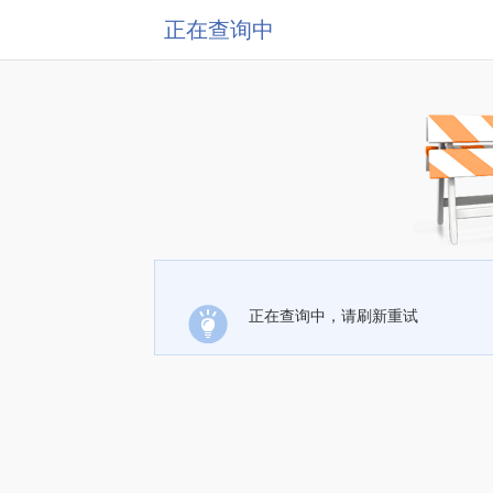
正在查询中
正在查询中，请刷新重试