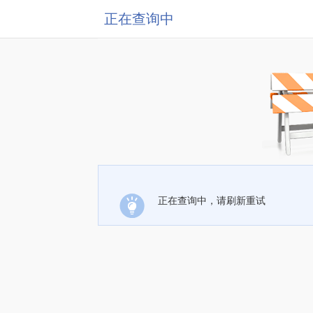
正在查询中
正在查询中，请刷新重试